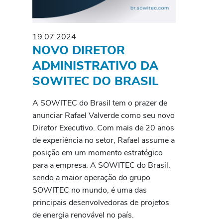
19.07.2024
NOVO DIRETOR
ADMINISTRATIVO DA
SOWITEC DO BRASIL
A SOWITEC do Brasil tem o prazer de
anunciar Rafael Valverde como seu novo
Diretor Executivo. Com mais de 20 anos
de experiência no setor, Rafael assume a
posição em um momento estratégico
para a empresa. A SOWITEC do Brasil,
sendo a maior operação do grupo
SOWITEC no mundo, é uma das
principais desenvolvedoras de projetos
de energia renovável no país.