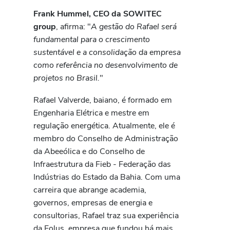
Frank Hummel, CEO da SOWITEC
group
, afirma: "
A gestão do Rafael será
fundamental para o crescimento
sustentável e a consolidação da empresa
como referência no desenvolvimento de
projetos no Brasil.
"
Rafael Valverde, baiano, é formado em
Engenharia Elétrica e mestre em
regulação energética. Atualmente, ele é
membro do Conselho de Administração
da Abeeólica e do Conselho de
Infraestrutura da Fieb - Federação das
Indústrias do Estado da Bahia. Com uma
carreira que abrange academia,
governos, empresas de energia e
consultorias, Rafael traz sua experiência
da Eolus, empresa que fundou há mais