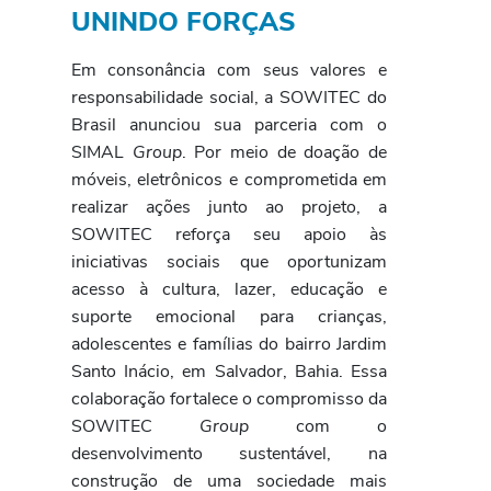
UNINDO FORÇAS
Em consonância com seus valores e
responsabilidade social, a SOWITEC do
Brasil anunciou sua parceria com o
SIMAL
Group
. Por meio de doação de
móveis, eletrônicos e comprometida em
realizar ações junto ao projeto, a
SOWITEC reforça seu apoio às
iniciativas sociais que oportunizam
acesso à cultura, lazer, educação e
suporte emocional para crianças,
adolescentes e famílias do bairro Jardim
Santo Inácio, em Salvador, Bahia. Essa
colaboração fortalece o compromisso da
SOWITEC
Group
com o
desenvolvimento sustentável, na
construção de uma sociedade mais