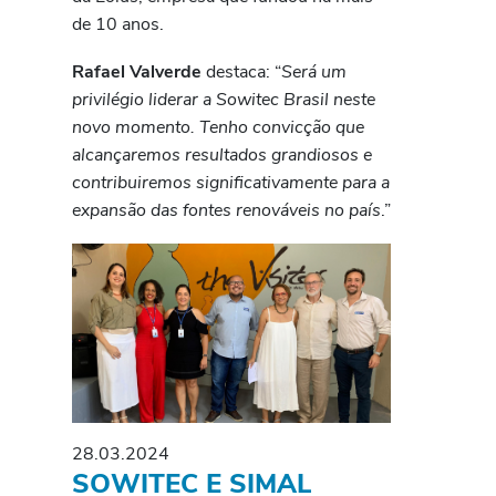
de 10 anos.
Rafael Valverde
destaca: “
Será um
privilégio liderar a Sowitec Brasil neste
novo momento. Tenho convicção que
alcançaremos resultados grandiosos e
contribuiremos significativamente para a
expansão das fontes renováveis no país
.”
28.03.2024
SOWITEC E SIMAL