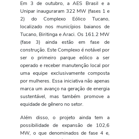
Em 3 de outubro, a AES Brasil e a
Unipar inauguraram 322 MW (fases 1 e
2) do Complexo Eólico Tucano,
localizado nos municípios baianos de
Tucano, Biritinga e Araci. Os 161.2 MW
(fase 3) ainda estão em fase de
construção. Este Complexo é notável por
ser o primeiro parque eólico a ser
operado e receber manutenção local por
uma equipe exclusivamente composta
por mulheres. Essa iniciativa não apenas
marca um avanço na geração de energia
sustentável, mas também promove a
equidade de gênero no setor.
Além disso, o projeto ainda tem a
possibilidade de expansão de 102,6
MW, o que denominados de fase 4 e,