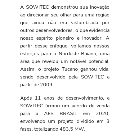
A SOWITEC demonstrou sua inovação
ao direcionar seu olhar para uma região
que ainda não era vislumbrada por
outros desenvolvedores, o que evidencia
nosso espírito pioneiro e inovador. A
partir desse enfoque, voltamos nossos
esforços para o Nordeste Baiano, uma
área que revelou um notável potencial.
Assim, o projeto Tucano ganhou vida,
sendo desenvolvido pela SOWITEC a
partir de 2009.
Após 11 anos de desenvolvimento, a
SOWITEC firmou um acordo de venda
para a AES BRASIL em 2020,
envolvendo um projeto dividido em 3
fases, totalizando 483.5 MW.